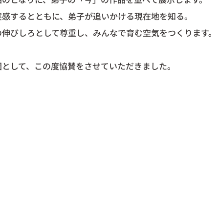
実感するとともに、弟子が追いかける現在地を知る。
の伸びしろとして尊重し、みんなで育む空気をつくります。
団として、この度協賛をさせていただきました。