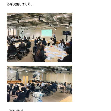
みを実施しました。
【研修内容】