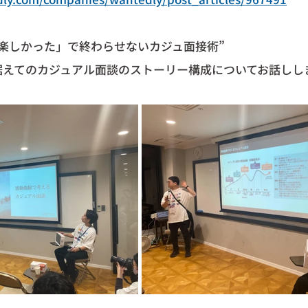
楽しかった」で終わらせないカジュ面接術”
据えてのカジュアル面談のストーリー構成についてお話しし