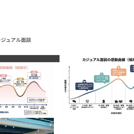
カジュアル面談